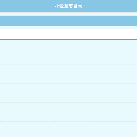
小说章节目录