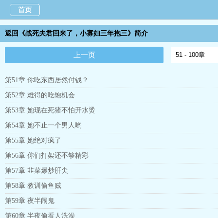
首页
返回《战死夫君回来了，小寡妇三年抱三》简介
上一页
第51章 你吃东西居然付钱？
第52章 难得的吃饱机会
第53章 她现在死猪不怕开水烫
第54章 她不止一个男人哟
第55章 她绝对疯了
第56章 你们打架还不够精彩
第57章 韭菜爆炒肝尖
第58章 教训偷鱼贼
第59章 夜半闹鬼
第60章 半夜偷看人洗澡