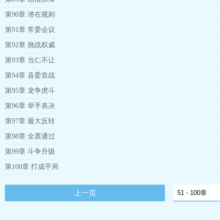
第90章 潜在规则
第91章 常委会议
第92章 挑战权威
第93章 当仁不让
第94章 县委首战
第95章 龙争虎斗
第96章 举手表决
第97章 最大反转
第98章 全票通过
第99章 斗争升级
第100章 打成平局
上一页