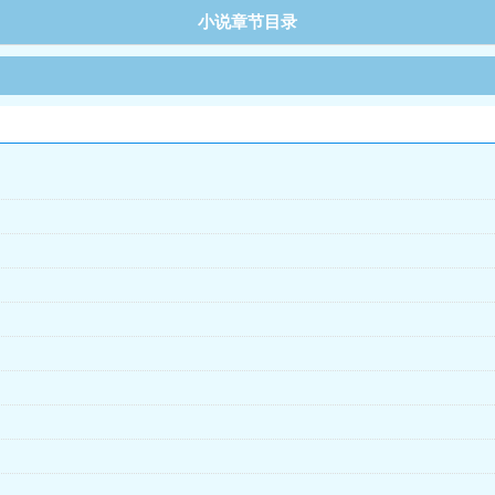
小说章节目录