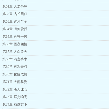
第61章 人走茶凉
第62章 省长回归
第63章 过河卒子
第64章 请你爱我
第65章 再升一级
第66章 雪夜幽情
第67章 人命关天
第68章 清宫手术
第69章 再次弄权
第70章 化解危机
第71章 大闹县委
第72章 杀人诛心
第73章 耳光响亮
第74章 骑虎难下