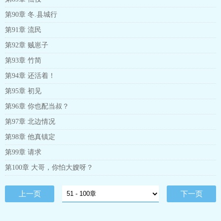
第90章 冬.县城行
第91章 流民
第92章 贼崽子
第93章 竹简
第94章 还活着！
第95章 初见
第96章 你也配当叔？
第97章 北边情况
第98章 他真镇定
第99章 请求
第100章 大哥，你怕大嫂呀？
上一页
下一页