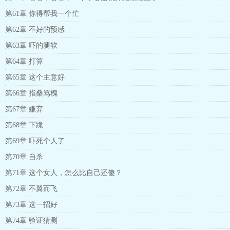
第61章 你得帮我一个忙
第62章 不好的预感
第63章 吓的腿软
第64章 打算
第65章 这个主意好
第66章 指桑骂槐
第67章 嫌弃
第68章 下跪
第69章 吓死个人了
第70章 自杀
第71章 这个女人，怎么比自己还傻？
第72章 不翼而飞
第73章 这一招好
第74章 验证猜测