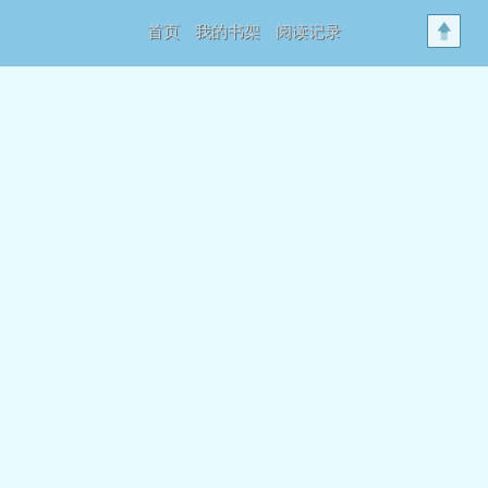
首页
我的书架
阅读记录